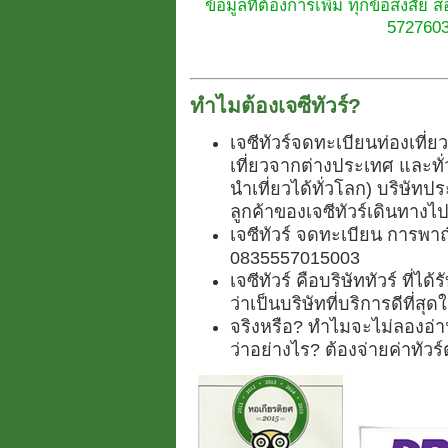
ข้อมูลที่ต้องการเพิ่ม ทุกข้อสงสัย
5727603
ทำไมต้องเจซีทัวร์?
เจซีทัวร์จดทะเบียนท่องเที่
เที่ยวจากต่างประเทศ และท
นำเที่ยวได้ทั่วโลก) บริษัทปร
ลูกค้าของเจซีทัวร์เดินทางไป
เจซีทัวร์ จดทะเบียน การพาณ
0835557015003
เจซีทัวร์ คือบริษัททัวร์ ที่
ว่าเป็นบริษัทที่บริการดีที่สุ
จริงหรือ? ทำไมจะไม่ลองอ่าน
ว่าอย่างไร? ต้องจ่ายค่าทัว