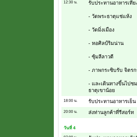
12:30 น.
รับประทานอาหารเที่ย
- วัดพระธาตุแช่แห้ง
- วัดมิ่งเมือง
- หอศิลป์ริมน่าน
- ซุ้มลีลาวดี
- ภาพกระซิบรับ จิตรก
- และเดินทางขึ้นไปชม
ธาตุเขาน้อย
18:00 น.
รับประทานอาหารเย็น 
20:00 น.
ส่งท่านลูกค้าที่รีสอร์ท
วันที่ 4