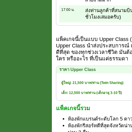
17:00 น.
ส่งท่านลูกค้าที่สนามบิ
ชั่วโมงเสมอครับ)
แพ็คเกจนี้เป็นแบบ Upper Class (ยอ
Upper Class นำส่งประสบการณ์ เพ
ดีที่สุด ของทุกช่วงเวลาชีวิต มันต้
ใคร หรืออะไร ที่เป็นแค่ธรรมดา
ราคา Upper Class
ผู้ใหญ่: 21,500 บาท/ท่าน (Twin Sharing)
เด็ก: 12,500 บาท/ท่าน (เด็กอายุ 3-10 ปี)
แพ็คเกจนี้รวม
ห้องพักแบรนด์ระดับโลก 5 ดาว
ห้องพักรีสอร์ทดีที่สุดจังหวัด